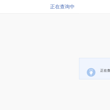
正在查询中
正在