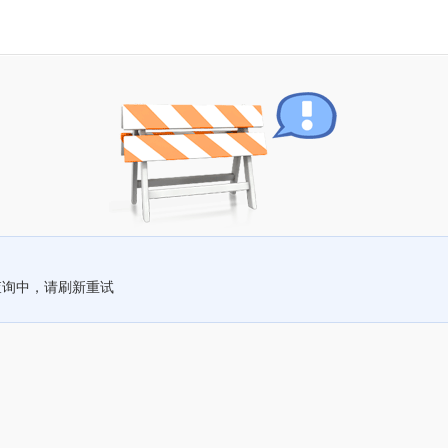
查询中，请刷新重试