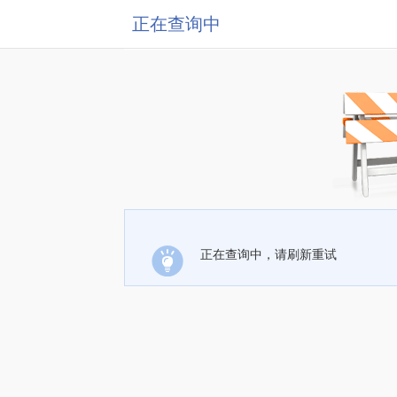
正在查询中
正在查询中，请刷新重试