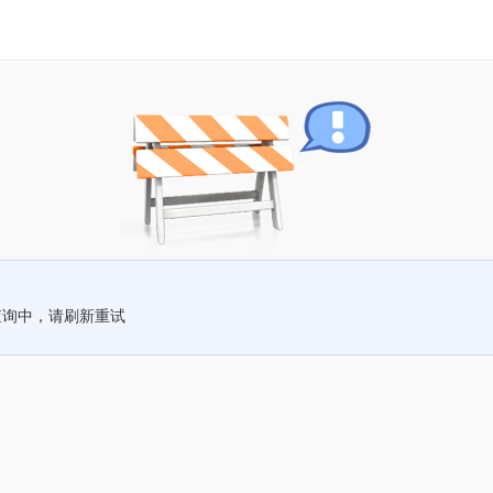
查询中，请刷新重试