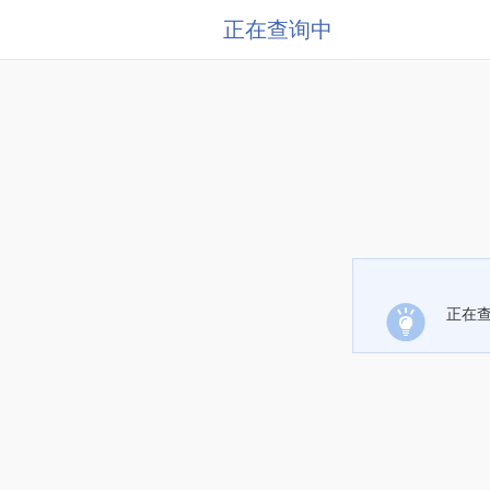
正在查询中
正在