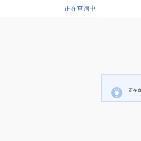
正在查询中
正在