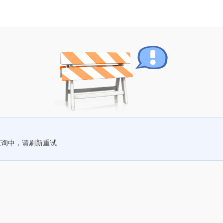
查询中，请刷新重试